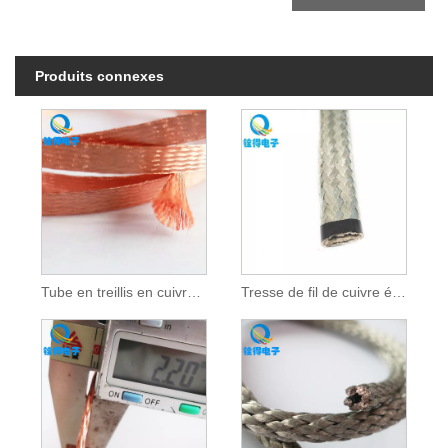
Produits connexes
Tube en treillis en cuivre tressé flexible
Tresse de fil de cuivre étamé