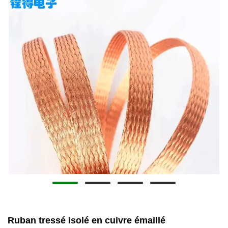
Ruban tressé isolé en cuivre émaillé