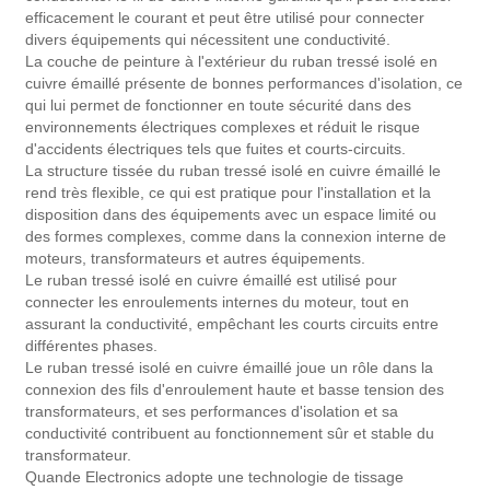
efficacement le courant et peut être utilisé pour connecter
divers équipements qui nécessitent une conductivité.
La couche de peinture à l'extérieur du ruban tressé isolé en
cuivre émaillé présente de bonnes performances d'isolation, ce
qui lui permet de fonctionner en toute sécurité dans des
environnements électriques complexes et réduit le risque
d'accidents électriques tels que fuites et courts-circuits.
La structure tissée du ruban tressé isolé en cuivre émaillé le
rend très flexible, ce qui est pratique pour l'installation et la
disposition dans des équipements avec un espace limité ou
des formes complexes, comme dans la connexion interne de
moteurs, transformateurs et autres équipements.
Le ruban tressé isolé en cuivre émaillé est utilisé pour
connecter les enroulements internes du moteur, tout en
assurant la conductivité, empêchant les courts circuits entre
différentes phases.
Le ruban tressé isolé en cuivre émaillé joue un rôle dans la
connexion des fils d'enroulement haute et basse tension des
transformateurs, et ses performances d'isolation et sa
conductivité contribuent au fonctionnement sûr et stable du
transformateur.
Quande Electronics adopte une technologie de tissage