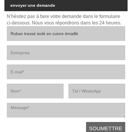
envoyer une demande
N'hésitez pas à faire votre demande dans le formulaire
ci-dessous. Nous vous répondrons dans les 24 heures.