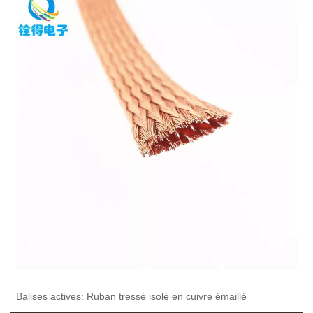
Balises actives: Ruban tressé isolé en cuivre émaillé