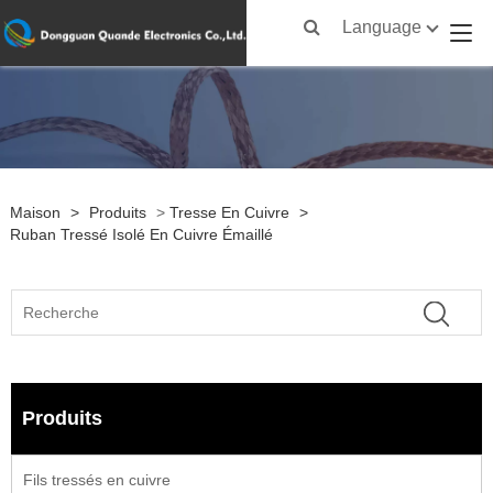
Language
Maison
>
Produits
>
Tresse En Cuivre
>
Ruban Tressé Isolé En Cuivre Émaillé
Produits
Fils tressés en cuivre