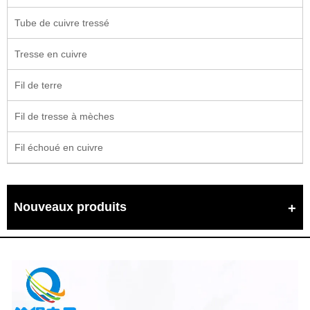
Tube de cuivre tressé
Tresse en cuivre
Fil de terre
Fil de tresse à mèches
Fil échoué en cuivre
Nouveaux produits