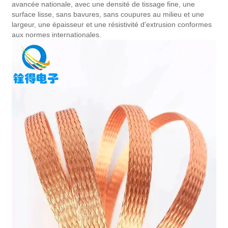
avancée nationale, avec une densité de tissage fine, une
surface lisse, sans bavures, sans coupures au milieu et une
largeur, une épaisseur et une résistivité d'extrusion conformes
aux normes internationales.