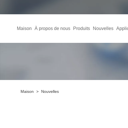
Maison
À propos de nous
Produits
Nouvelles
Appli
Maison
>
Nouvelles