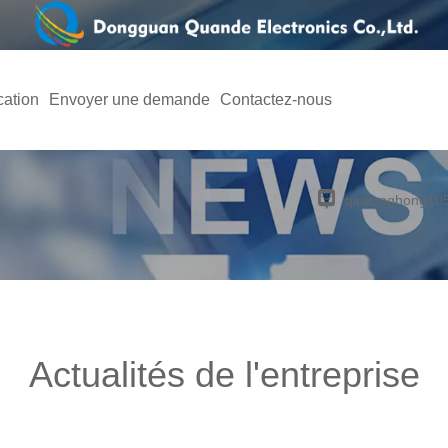
cation
Envoyer une demande
Contactez-nous
qiuyonghong1
Actualités de l'entreprise