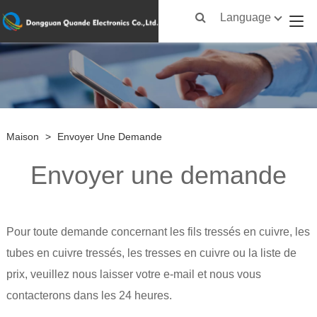
Language
Maison
>
Envoyer Une Demande
Envoyer une demande
Pour toute demande concernant les fils tressés en cuivre, les
tubes en cuivre tressés, les tresses en cuivre ou la liste de
prix, veuillez nous laisser votre e-mail et nous vous
contacterons dans les 24 heures.