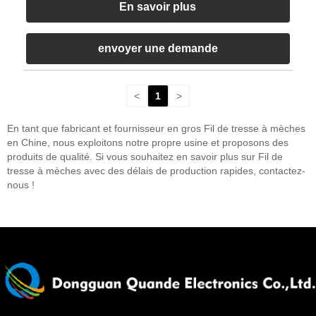
En savoir plus
envoyer une demande
<
1
>
En tant que fabricant et fournisseur en gros Fil de tresse à mèches
en Chine, nous exploitons notre propre usine et proposons des
produits de qualité. Si vous souhaitez en savoir plus sur Fil de
tresse à mèches avec des délais de production rapides, contactez-
nous !