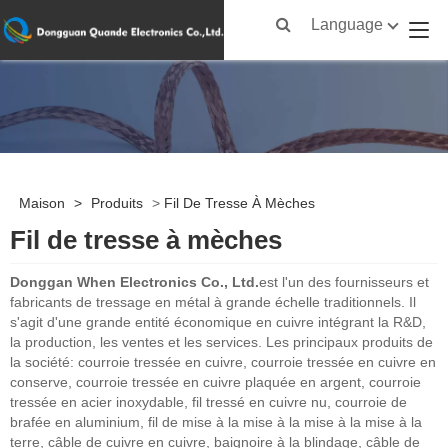
Language
Maison
>
Produits
>
Fil De Tresse À Mèches
Fil de tresse à mèches
Donggan When Electronics Co., Ltd.
est l'un des fournisseurs et
fabricants de tressage en métal à grande échelle traditionnels. Il
s'agit d'une grande entité économique en cuivre intégrant la R&D,
la production, les ventes et les services. Les principaux produits de
la société: courroie tressée en cuivre, courroie tressée en cuivre en
conserve, courroie tressée en cuivre plaquée en argent, courroie
tressée en acier inoxydable, fil tressé en cuivre nu, courroie de
brafée en aluminium, fil de mise à la mise à la mise à la mise à la
terre, câble de cuivre en cuivre, baignoire à la blindage, câble de