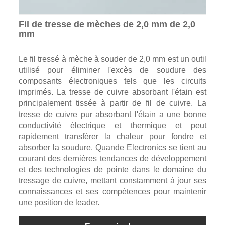
Fil de tresse de mèches de 2,0 mm de 2,0
mm
Le fil tressé à mèche à souder de 2,0 mm est un outil
utilisé pour éliminer l'excès de soudure des
composants électroniques tels que les circuits
imprimés. La tresse de cuivre absorbant l'étain est
principalement tissée à partir de fil de cuivre. La
tresse de cuivre pur absorbant l'étain a une bonne
conductivité électrique et thermique et peut
rapidement transférer la chaleur pour fondre et
absorber la soudure. Quande Electronics se tient au
courant des dernières tendances de développement
et des technologies de pointe dans le domaine du
tressage de cuivre, mettant constamment à jour ses
connaissances et ses compétences pour maintenir
une position de leader.