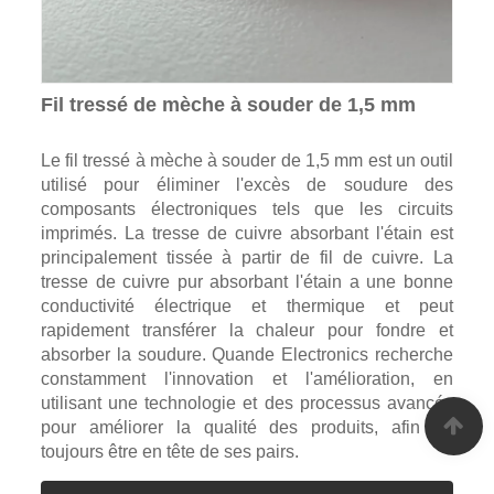
Fil tressé de mèche à souder de 1,5 mm
Le fil tressé à mèche à souder de 1,5 mm est un outil
utilisé pour éliminer l'excès de soudure des
composants électroniques tels que les circuits
imprimés. La tresse de cuivre absorbant l'étain est
principalement tissée à partir de fil de cuivre. La
tresse de cuivre pur absorbant l'étain a une bonne
conductivité électrique et thermique et peut
rapidement transférer la chaleur pour fondre et
absorber la soudure. Quande Electronics recherche
constamment l'innovation et l'amélioration, en
utilisant une technologie et des processus avancés
pour améliorer la qualité des produits, afin de
toujours être en tête de ses pairs.