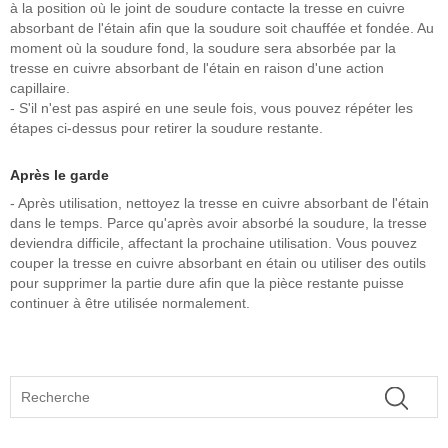
à la position où le joint de soudure contacte la tresse en cuivre
absorbant de l'étain afin que la soudure soit chauffée et fondée. Au
moment où la soudure fond, la soudure sera absorbée par la
tresse en cuivre absorbant de l'étain en raison d'une action
capillaire.
- S'il n'est pas aspiré en une seule fois, vous pouvez répéter les
étapes ci-dessus pour retirer la soudure restante.
Après le garde
- Après utilisation, nettoyez la tresse en cuivre absorbant de l'étain
dans le temps. Parce qu'après avoir absorbé la soudure, la tresse
deviendra difficile, affectant la prochaine utilisation. Vous pouvez
couper la tresse en cuivre absorbant en étain ou utiliser des outils
pour supprimer la partie dure afin que la pièce restante puisse
continuer à être utilisée normalement.