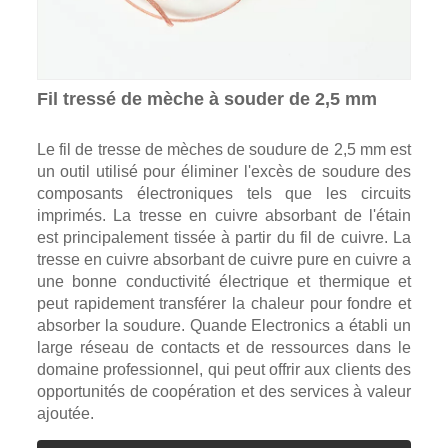
Fil tressé de mèche à souder de 2,5 mm
Le fil de tresse de mèches de soudure de 2,5 mm est
un outil utilisé pour éliminer l'excès de soudure des
composants électroniques tels que les circuits
imprimés. La tresse en cuivre absorbant de l'étain
est principalement tissée à partir du fil de cuivre. La
tresse en cuivre absorbant de cuivre pure en cuivre a
une bonne conductivité électrique et thermique et
peut rapidement transférer la chaleur pour fondre et
absorber la soudure. Quande Electronics a établi un
large réseau de contacts et de ressources dans le
domaine professionnel, qui peut offrir aux clients des
opportunités de coopération et des services à valeur
ajoutée.