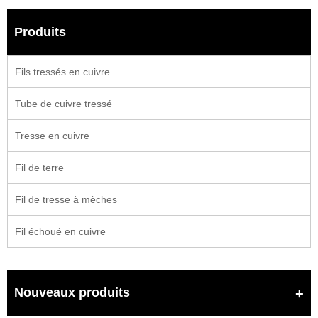
Produits
Fils tressés en cuivre
Tube de cuivre tressé
Tresse en cuivre
Fil de terre
Fil de tresse à mèches
Fil échoué en cuivre
Nouveaux produits