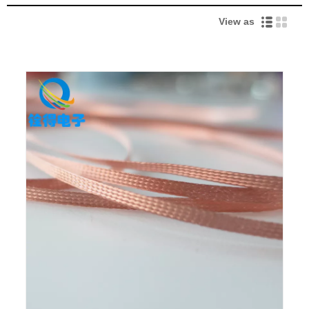
View as