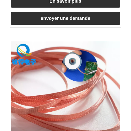
En savoir plus
envoyer une demande