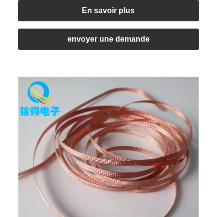
En savoir plus
envoyer une demande