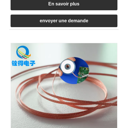
En savoir plus
envoyer une demande