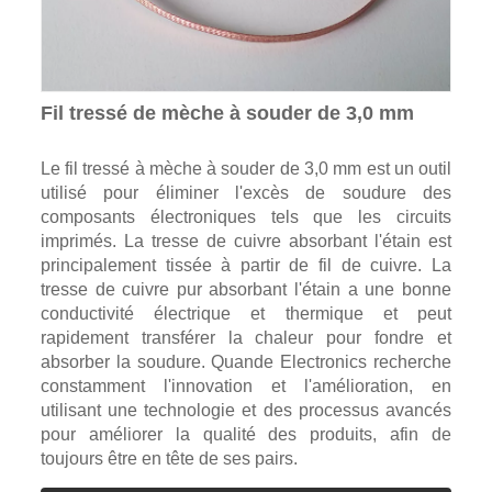
Fil tressé de mèche à souder de 3,0 mm
Le fil tressé à mèche à souder de 3,0 mm est un outil
utilisé pour éliminer l'excès de soudure des
composants électroniques tels que les circuits
imprimés. La tresse de cuivre absorbant l'étain est
principalement tissée à partir de fil de cuivre. La
tresse de cuivre pur absorbant l'étain a une bonne
conductivité électrique et thermique et peut
rapidement transférer la chaleur pour fondre et
absorber la soudure. Quande Electronics recherche
constamment l'innovation et l'amélioration, en
utilisant une technologie et des processus avancés
pour améliorer la qualité des produits, afin de
toujours être en tête de ses pairs.