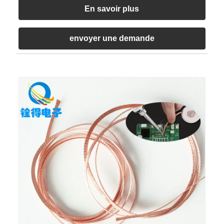
En savoir plus
envoyer une demande