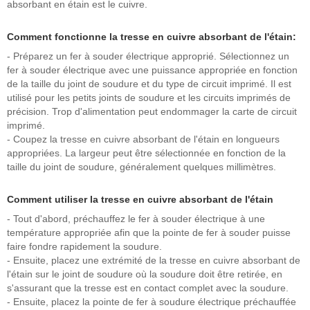
absorbant en étain est le cuivre.
Comment fonctionne la tresse en cuivre absorbant de l'étain:
- Préparez un fer à souder électrique approprié. Sélectionnez un
fer à souder électrique avec une puissance appropriée en fonction
de la taille du joint de soudure et du type de circuit imprimé. Il est
utilisé pour les petits joints de soudure et les circuits imprimés de
précision. Trop d'alimentation peut endommager la carte de circuit
imprimé.
- Coupez la tresse en cuivre absorbant de l'étain en longueurs
appropriées. La largeur peut être sélectionnée en fonction de la
taille du joint de soudure, généralement quelques millimètres.
Comment utiliser la tresse en cuivre absorbant de l'étain
- Tout d'abord, préchauffez le fer à souder électrique à une
température appropriée afin que la pointe de fer à souder puisse
faire fondre rapidement la soudure.
- Ensuite, placez une extrémité de la tresse en cuivre absorbant de
l'étain sur le joint de soudure où la soudure doit être retirée, en
s'assurant que la tresse est en contact complet avec la soudure.
- Ensuite, placez la pointe de fer à soudure électrique préchauffée