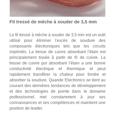
Fil tressé de mèche à souder de 3,5 mm
Le fil tressé à mèche à souder de 3,5 mm est un outil
utilisé pour éliminer l'excès de soudure des
composants électroniques tels que les circuits
imprimés. La tresse de cuivre absorbant l'étain est
principalement tissée à partir de fil de cuivre. La
tresse de cuivre pur absorbant l'étain a une bonne
conductivité électrique et thermique et peut
rapidement transférer la chaleur pour fondre et
absorber la soudure. Quande Electronics se tient au
courant des dernières tendances de développement
et des technologies de pointe dans le domaine
professionnel, met constamment à jour ses
connaissances et ses compétences et maintient une
position de leader.