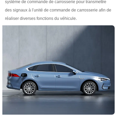
système de commande de carrosserie pour transmettre
des signaux à l'unité de commande de carrosserie afin de
réaliser diverses fonctions du véhicule.