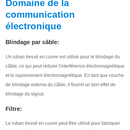
Domaine de la
communication
électronique
Blindage par câble:
Un ruban tressé en cuivre est utilisé pour le blindage du
câble, ce qui peut réduire l'interférence électromagnétique
et le rayonnement électromagnétique. En tant que couche
de blindage externe du câble, il fournit un bon effet de
blindage du signal.
Filtre:
Le ruban tressé en cuivre peut être utilisé pour fabriquer