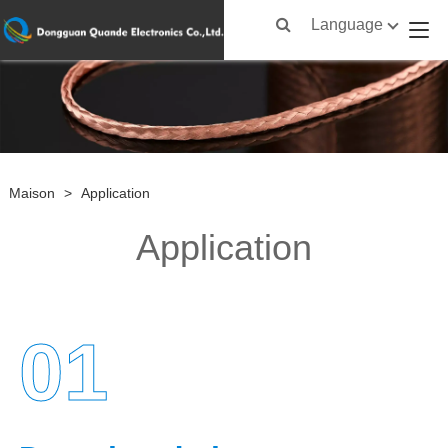
Language
Maison
>
Application
Application
01