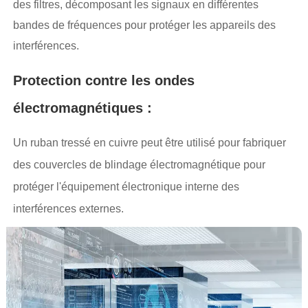
des filtres, décomposant les signaux en différentes
bandes de fréquences pour protéger les appareils des
interférences.
Protection contre les ondes
électromagnétiques :
Un ruban tressé en cuivre peut être utilisé pour fabriquer
des couvercles de blindage électromagnétique pour
protéger l'équipement électronique interne des
interférences externes.