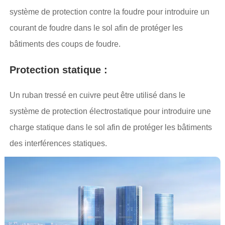
système de protection contre la foudre pour introduire un
courant de foudre dans le sol afin de protéger les
bâtiments des coups de foudre.
Protection statique :
Un ruban tressé en cuivre peut être utilisé dans le
système de protection électrostatique pour introduire une
charge statique dans le sol afin de protéger les bâtiments
des interférences statiques.