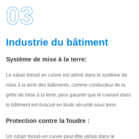
03
Industrie du bâtiment
Système de mise à la terre:
Le ruban tressé en cuivre est utilisé dans le système de
mise à la terre des bâtiments, comme conducteur de la
grille de mise à la terre, pour garantir que le courant dans
le bâtiment est évacué en toute sécurité sous terre.
Protection contre la foudre :
Un ruban tressé en cuivre peut être utilisé dans le