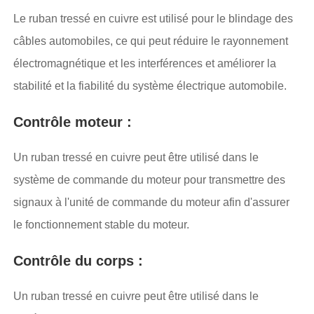
Le ruban tressé en cuivre est utilisé pour le blindage des
câbles automobiles, ce qui peut réduire le rayonnement
électromagnétique et les interférences et améliorer la
stabilité et la fiabilité du système électrique automobile.
Contrôle moteur :
Un ruban tressé en cuivre peut être utilisé dans le
système de commande du moteur pour transmettre des
signaux à l'unité de commande du moteur afin d'assurer
le fonctionnement stable du moteur.
Contrôle du corps :
Un ruban tressé en cuivre peut être utilisé dans le