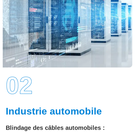
02
Industrie automobile
Blindage des câbles automobiles :