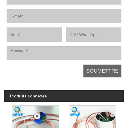
Produits connexes