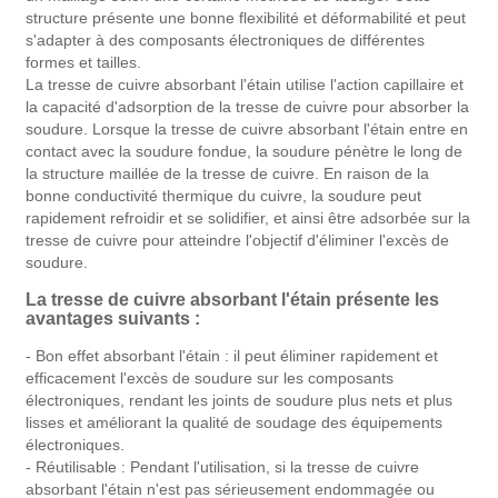
structure présente une bonne flexibilité et déformabilité et peut
s'adapter à des composants électroniques de différentes
formes et tailles.
La tresse de cuivre absorbant l'étain utilise l'action capillaire et
la capacité d'adsorption de la tresse de cuivre pour absorber la
soudure. Lorsque la tresse de cuivre absorbant l'étain entre en
contact avec la soudure fondue, la soudure pénètre le long de
la structure maillée de la tresse de cuivre. En raison de la
bonne conductivité thermique du cuivre, la soudure peut
rapidement refroidir et se solidifier, et ainsi être adsorbée sur la
tresse de cuivre pour atteindre l'objectif d'éliminer l'excès de
soudure.
La tresse de cuivre absorbant l'étain présente les
avantages suivants :
- Bon effet absorbant l'étain : il peut éliminer rapidement et
efficacement l'excès de soudure sur les composants
électroniques, rendant les joints de soudure plus nets et plus
lisses et améliorant la qualité de soudage des équipements
électroniques.
- Réutilisable : Pendant l'utilisation, si la tresse de cuivre
absorbant l'étain n'est pas sérieusement endommagée ou