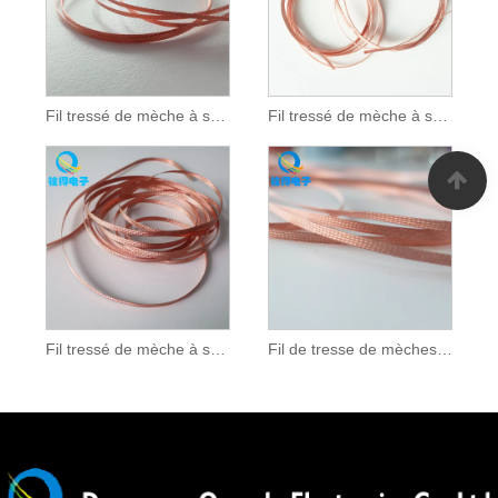
Fil tressé de mèche à souder de 1,5 mm
Fil tressé de mèche à souder de 2,5 mm
Fil tressé de mèche à souder de 3,0 mm
Fil de tresse de mèches de 2,0 mm de 2,0 mm