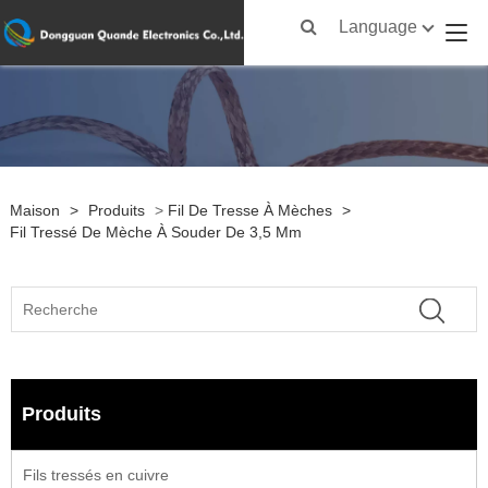
Language
Maison
>
Produits
>
Fil De Tresse À Mèches
>
Fil Tressé De Mèche À Souder De 3,5 Mm
Produits
Fils tressés en cuivre