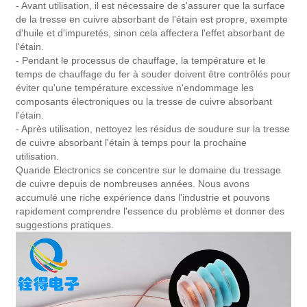
- Avant utilisation, il est nécessaire de s'assurer que la surface
de la tresse en cuivre absorbant de l'étain est propre, exempte
d'huile et d'impuretés, sinon cela affectera l'effet absorbant de
l'étain.
- Pendant le processus de chauffage, la température et le
temps de chauffage du fer à souder doivent être contrôlés pour
éviter qu'une température excessive n'endommage les
composants électroniques ou la tresse de cuivre absorbant
l'étain.
- Après utilisation, nettoyez les résidus de soudure sur la tresse
de cuivre absorbant l'étain à temps pour la prochaine
utilisation.
Quande Electronics se concentre sur le domaine du tressage
de cuivre depuis de nombreuses années. Nous avons
accumulé une riche expérience dans l'industrie et pouvons
rapidement comprendre l'essence du problème et donner des
suggestions pratiques.