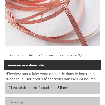
Balises actives: Fil tressé de mèche à souder de 3,5 mm
envoyer une demande
N'hésitez pas à faire votre demande dans le formulaire
ci-dessous. Nous vous répondrons dans les 24 heures.