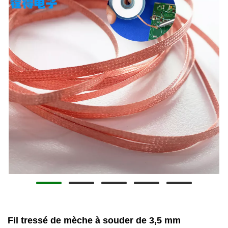
Fil tressé de mèche à souder de 3,5 mm