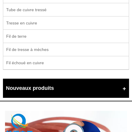
Tube de cuivre tressé
Tresse en cuivre
Fil de terre
Fil de tresse à mèches
Fil échoué en cuivre
Nouveaux produits