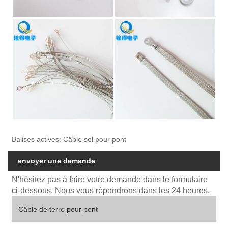
Balises actives: Câble sol pour pont
envoyer une demande
N'hésitez pas à faire votre demande dans le formulaire
ci-dessous. Nous vous répondrons dans les 24 heures.