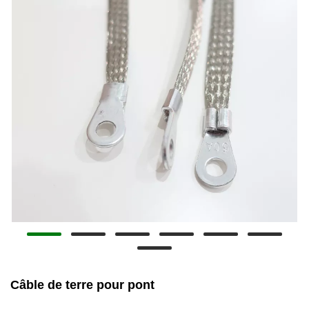
Câble de terre pour pont