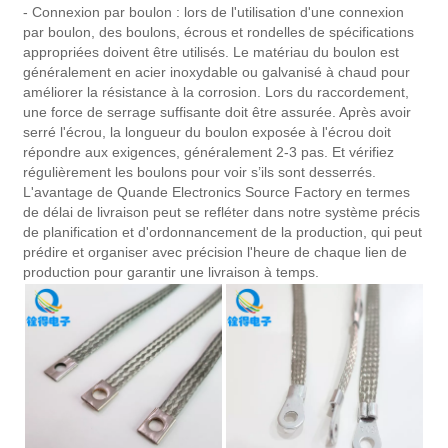
- Connexion par boulon : lors de l'utilisation d'une connexion
par boulon, des boulons, écrous et rondelles de spécifications
appropriées doivent être utilisés. Le matériau du boulon est
généralement en acier inoxydable ou galvanisé à chaud pour
améliorer la résistance à la corrosion. Lors du raccordement,
une force de serrage suffisante doit être assurée. Après avoir
serré l'écrou, la longueur du boulon exposée à l'écrou doit
répondre aux exigences, généralement 2-3 pas. Et vérifiez
régulièrement les boulons pour voir s’ils sont desserrés.
L'avantage de Quande Electronics Source Factory en termes
de délai de livraison peut se refléter dans notre système précis
de planification et d'ordonnancement de la production, qui peut
prédire et organiser avec précision l'heure de chaque lien de
production pour garantir une livraison à temps.