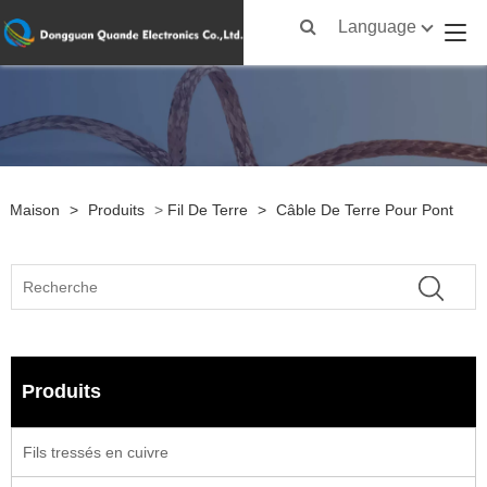
Language
Maison
>
Produits
>
Fil De Terre
>
Câble De Terre Pour Pont
Produits
Fils tressés en cuivre