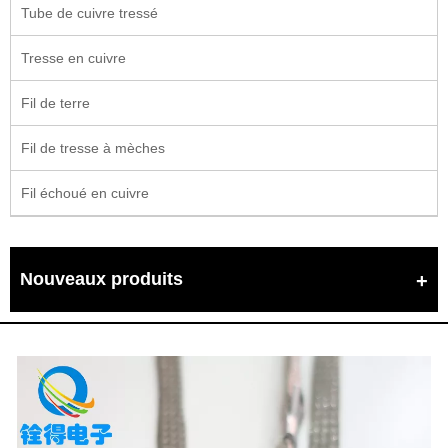
Tube de cuivre tressé
Tresse en cuivre
Fil de terre
Fil de tresse à mèches
Fil échoué en cuivre
Nouveaux produits