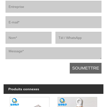
Produits connexes