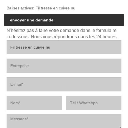
Balises actives: Fil tressé en cuivre nu
envoyer une demande
N'hésitez pas à faire votre demande dans le formulaire
ci-dessous. Nous vous répondrons dans les 24 heures.