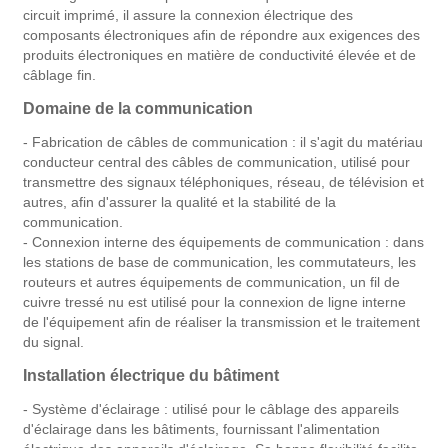
circuit imprimé, il assure la connexion électrique des
composants électroniques afin de répondre aux exigences des
produits électroniques en matière de conductivité élevée et de
câblage fin.
Domaine de la communication
- Fabrication de câbles de communication : il s'agit du matériau
conducteur central des câbles de communication, utilisé pour
transmettre des signaux téléphoniques, réseau, de télévision et
autres, afin d'assurer la qualité et la stabilité de la
communication.
- Connexion interne des équipements de communication : dans
les stations de base de communication, les commutateurs, les
routeurs et autres équipements de communication, un fil de
cuivre tressé nu est utilisé pour la connexion de ligne interne
de l'équipement afin de réaliser la transmission et le traitement
du signal.
Installation électrique du bâtiment
- Système d'éclairage : utilisé pour le câblage des appareils
d'éclairage dans les bâtiments, fournissant l'alimentation