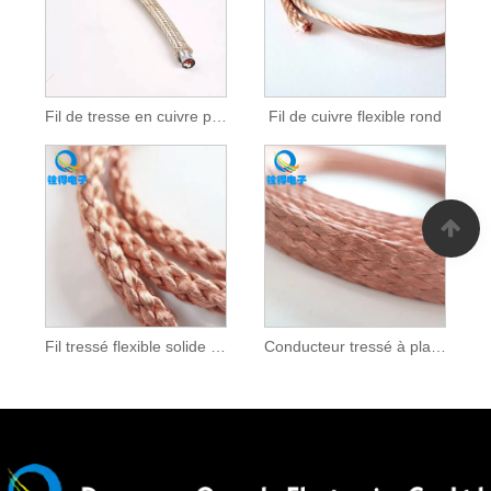
Fil de tresse en cuivre plaqué en argent
Fil de cuivre flexible rond
Fil tressé flexible solide rond
Conducteur tressé à plat en cuivre