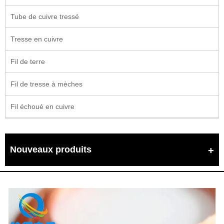
Tube de cuivre tressé
Tresse en cuivre
Fil de terre
Fil de tresse à mèches
Fil échoué en cuivre
Nouveaux produits