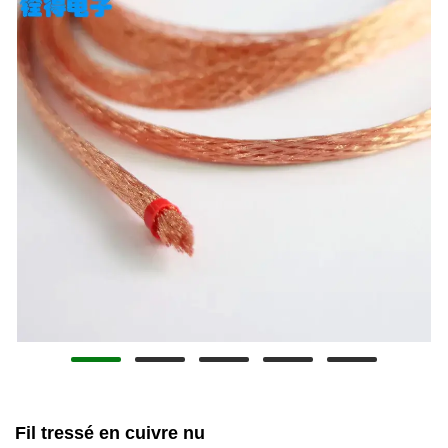
Fil tressé en cuivre nu