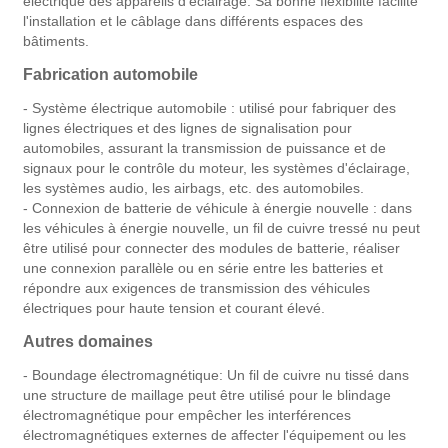
électrique des appareils d'éclairage. Sa bonne flexibilité facilite
l'installation et le câblage dans différents espaces des
bâtiments.
Fabrication automobile
- Système électrique automobile : utilisé pour fabriquer des
lignes électriques et des lignes de signalisation pour
automobiles, assurant la transmission de puissance et de
signaux pour le contrôle du moteur, les systèmes d'éclairage,
les systèmes audio, les airbags, etc. des automobiles.
- Connexion de batterie de véhicule à énergie nouvelle : dans
les véhicules à énergie nouvelle, un fil de cuivre tressé nu peut
être utilisé pour connecter des modules de batterie, réaliser
une connexion parallèle ou en série entre les batteries et
répondre aux exigences de transmission des véhicules
électriques pour haute tension et courant élevé.
Autres domaines
- Boundage électromagnétique: Un fil de cuivre nu tissé dans
une structure de maillage peut être utilisé pour le blindage
électromagnétique pour empêcher les interférences
électromagnétiques externes de affecter l'équipement ou les