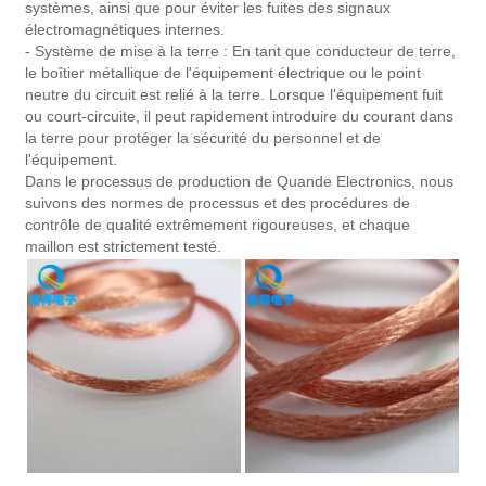
systèmes, ainsi que pour éviter les fuites des signaux
électromagnétiques internes.
- Système de mise à la terre : En tant que conducteur de terre,
le boîtier métallique de l'équipement électrique ou le point
neutre du circuit est relié à la terre. Lorsque l'équipement fuit
ou court-circuite, il peut rapidement introduire du courant dans
la terre pour protéger la sécurité du personnel et de
l'équipement.
Dans le processus de production de Quande Electronics, nous
suivons des normes de processus et des procédures de
contrôle de qualité extrêmement rigoureuses, et chaque
maillon est strictement testé.