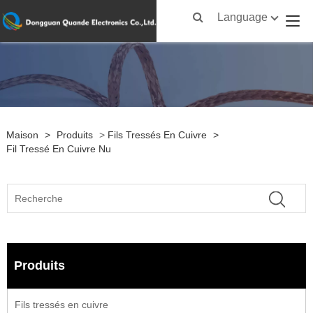
Language
Maison
>
Produits
>
Fils Tressés En Cuivre
>
Fil Tressé En Cuivre Nu
Produits
Fils tressés en cuivre