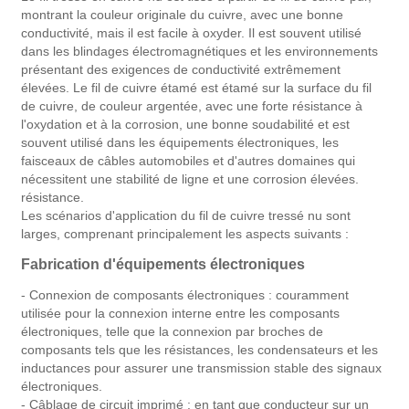
montrant la couleur originale du cuivre, avec une bonne
conductivité, mais il est facile à oxyder. Il est souvent utilisé
dans les blindages électromagnétiques et les environnements
présentant des exigences de conductivité extrêmement
élevées. Le fil de cuivre étamé est étamé sur la surface du fil
de cuivre, de couleur argentée, avec une forte résistance à
l'oxydation et à la corrosion, une bonne soudabilité et est
souvent utilisé dans les équipements électroniques, les
faisceaux de câbles automobiles et d'autres domaines qui
nécessitent une stabilité de ligne et une corrosion élevées.
résistance.
Les scénarios d'application du fil de cuivre tressé nu sont
larges, comprenant principalement les aspects suivants :
Fabrication d'équipements électroniques
- Connexion de composants électroniques : couramment
utilisée pour la connexion interne entre les composants
électroniques, telle que la connexion par broches de
composants tels que les résistances, les condensateurs et les
inductances pour assurer une transmission stable des signaux
électroniques.
- Câblage de circuit imprimé : en tant que conducteur sur un