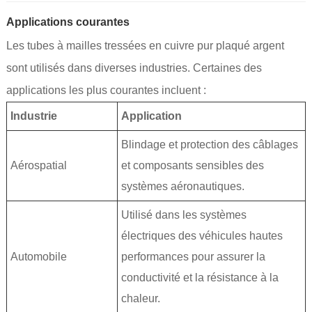
Applications courantes
Les tubes à mailles tressées en cuivre pur plaqué argent
sont utilisés dans diverses industries. Certaines des
applications les plus courantes incluent :
Industrie
Application
Blindage et protection des câblages
Aérospatial
et composants sensibles des
systèmes aéronautiques.
Utilisé dans les systèmes
électriques des véhicules hautes
Automobile
performances pour assurer la
conductivité et la résistance à la
chaleur.