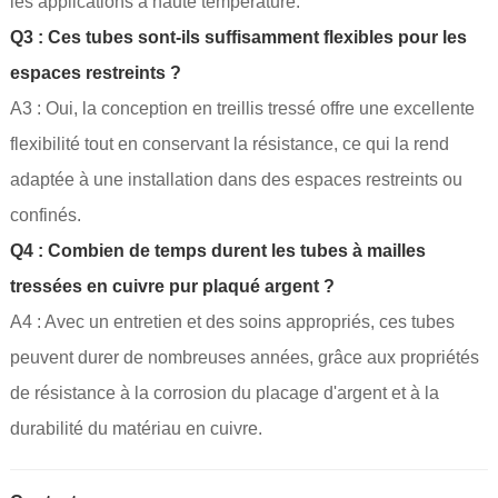
les applications à haute température.
Q3 : Ces tubes sont-ils suffisamment flexibles pour les
espaces restreints ?
A3 : Oui, la conception en treillis tressé offre une excellente
flexibilité tout en conservant la résistance, ce qui la rend
adaptée à une installation dans des espaces restreints ou
confinés.
Q4 : Combien de temps durent les tubes à mailles
tressées en cuivre pur plaqué argent ?
A4 : Avec un entretien et des soins appropriés, ces tubes
peuvent durer de nombreuses années, grâce aux propriétés
de résistance à la corrosion du placage d'argent et à la
durabilité du matériau en cuivre.