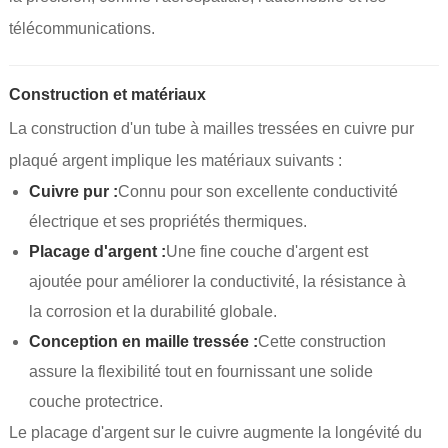
télécommunications.
Construction et matériaux
La construction d'un tube à mailles tressées en cuivre pur
plaqué argent implique les matériaux suivants :
Cuivre pur :
Connu pour son excellente conductivité
électrique et ses propriétés thermiques.
Placage d'argent :
Une fine couche d'argent est
ajoutée pour améliorer la conductivité, la résistance à
la corrosion et la durabilité globale.
Conception en maille tressée :
Cette construction
assure la flexibilité tout en fournissant une solide
couche protectrice.
Le placage d'argent sur le cuivre augmente la longévité du