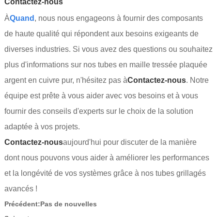
Contactez-nous
À
Quand
, nous nous engageons à fournir des composants
de haute qualité qui répondent aux besoins exigeants de
diverses industries. Si vous avez des questions ou souhaitez
plus d'informations sur nos tubes en maille tressée plaquée
argent en cuivre pur, n'hésitez pas à
Contactez-nous
. Notre
équipe est prête à vous aider avec vos besoins et à vous
fournir des conseils d'experts sur le choix de la solution
adaptée à vos projets.
Contactez-nous
aujourd'hui pour discuter de la manière
dont nous pouvons vous aider à améliorer les performances
et la longévité de vos systèmes grâce à nos tubes grillagés
avancés !
Précédent:
Pas de nouvelles