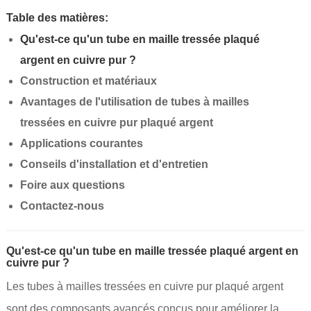
Table des matières:
Qu'est-ce qu'un tube en maille tressée plaqué
argent en cuivre pur ?
Construction et matériaux
Avantages de l'utilisation de tubes à mailles
tressées en cuivre pur plaqué argent
Applications courantes
Conseils d'installation et d'entretien
Foire aux questions
Contactez-nous
Qu'est-ce qu'un tube en maille tressée plaqué argent en
cuivre pur ?
Les tubes à mailles tressées en cuivre pur plaqué argent
sont des composants avancés conçus pour améliorer la