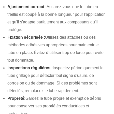
Ajustement correct :
Assurez-vous que le tube en
treillis est coupé à la bonne longueur pour l'application
et qu'il s'adapte parfaitement aux composants qu'il
protège.
Fixation sécurisée :
Utilisez des attaches ou des
méthodes adhésives appropriées pour maintenir le
tube en place. Évitez d’utiliser trop de force pour éviter
tout dommage.
Inspections régulières :
Inspectez périodiquement le
tube grillagé pour détecter tout signe d'usure, de
corrosion ou de dommage. Si des problèmes sont
détectés, remplacez le tube rapidement.
Propreté:
Gardez le tube propre et exempt de débris
pour conserver ses propriétés conductrices et
protectrices.