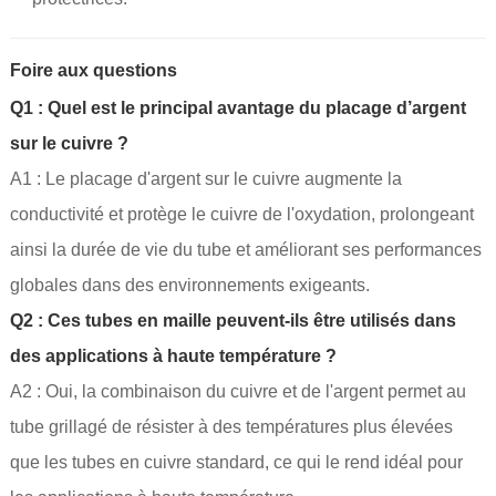
Foire aux questions
Q1 : Quel est le principal avantage du placage d’argent
sur le cuivre ?
A1 : Le placage d'argent sur le cuivre augmente la
conductivité et protège le cuivre de l'oxydation, prolongeant
ainsi la durée de vie du tube et améliorant ses performances
globales dans des environnements exigeants.
Q2 : Ces tubes en maille peuvent-ils être utilisés dans
des applications à haute température ?
A2 : Oui, la combinaison du cuivre et de l'argent permet au
tube grillagé de résister à des températures plus élevées
que les tubes en cuivre standard, ce qui le rend idéal pour