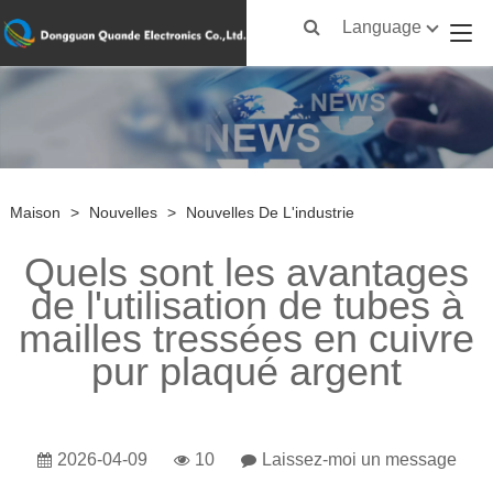
Language
Maison
>
Nouvelles
>
Nouvelles De L'industrie
Quels sont les avantages
de l'utilisation de tubes à
mailles tressées en cuivre
pur plaqué argent
2026-04-09
10
Laissez-moi un message