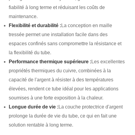
fiabilité à long terme et réduisant les coûts de
maintenance.
Flexibilité et durabilité :
La conception en maille
tressée permet une installation facile dans des
espaces confinés sans compromettre la résistance et
la flexibilité du tube.
Performance thermique supérieure :
Les excellentes
propriétés thermiques du cuivre, combinées à la
capacité de l'argent à résister à des températures
élevées, rendent ce tube idéal pour les applications
soumises à une forte exposition à la chaleur.
Longue durée de vie :
La couche protectrice d'argent
prolonge la durée de vie du tube, ce qui en fait une
solution rentable à long terme.