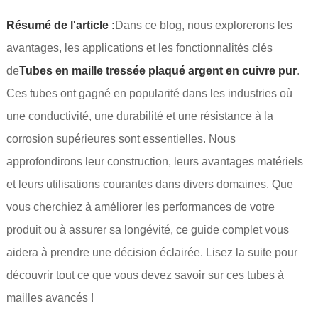
Résumé de l'article :
Dans ce blog, nous explorerons les
avantages, les applications et les fonctionnalités clés
de
Tubes en maille tressée plaqué argent en cuivre pur
.
Ces tubes ont gagné en popularité dans les industries où
une conductivité, une durabilité et une résistance à la
corrosion supérieures sont essentielles. Nous
approfondirons leur construction, leurs avantages matériels
et leurs utilisations courantes dans divers domaines. Que
vous cherchiez à améliorer les performances de votre
produit ou à assurer sa longévité, ce guide complet vous
aidera à prendre une décision éclairée. Lisez la suite pour
découvrir tout ce que vous devez savoir sur ces tubes à
mailles avancés !