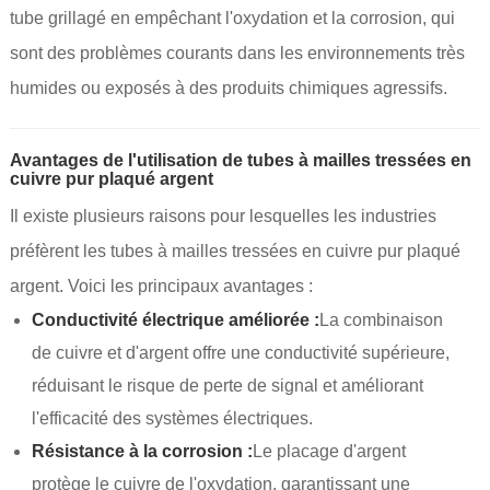
tube grillagé en empêchant l'oxydation et la corrosion, qui
sont des problèmes courants dans les environnements très
humides ou exposés à des produits chimiques agressifs.
Avantages de l'utilisation de tubes à mailles tressées en
cuivre pur plaqué argent
Il existe plusieurs raisons pour lesquelles les industries
préfèrent les tubes à mailles tressées en cuivre pur plaqué
argent. Voici les principaux avantages :
Conductivité électrique améliorée :
La combinaison
de cuivre et d'argent offre une conductivité supérieure,
réduisant le risque de perte de signal et améliorant
l'efficacité des systèmes électriques.
Résistance à la corrosion :
Le placage d'argent
protège le cuivre de l'oxydation, garantissant une