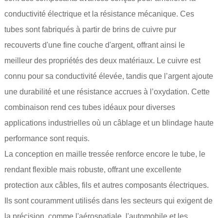
conductivité électrique et la résistance mécanique. Ces
tubes sont fabriqués à partir de brins de cuivre pur
recouverts d'une fine couche d'argent, offrant ainsi le
meilleur des propriétés des deux matériaux. Le cuivre est
connu pour sa conductivité élevée, tandis que l’argent ajoute
une durabilité et une résistance accrues à l’oxydation. Cette
combinaison rend ces tubes idéaux pour diverses
applications industrielles où un câblage et un blindage haute
performance sont requis.
La conception en maille tressée renforce encore le tube, le
rendant flexible mais robuste, offrant une excellente
protection aux câbles, fils et autres composants électriques.
Ils sont couramment utilisés dans les secteurs qui exigent de
la précision, comme l'aérospatiale, l'automobile et les