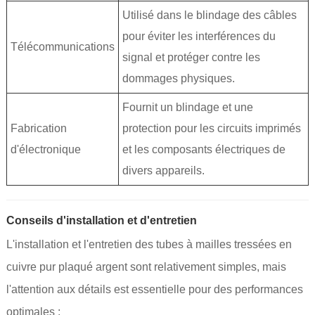
Utilisé dans le blindage des câbles
pour éviter les interférences du
Télécommunications
signal et protéger contre les
dommages physiques.
Fournit un blindage et une
Fabrication
protection pour les circuits imprimés
d'électronique
et les composants électriques de
divers appareils.
Conseils d'installation et d'entretien
L'installation et l'entretien des tubes à mailles tressées en
cuivre pur plaqué argent sont relativement simples, mais
l'attention aux détails est essentielle pour des performances
optimales :