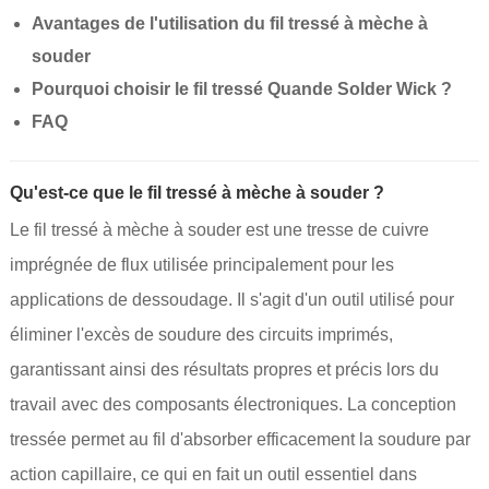
Avantages de l'utilisation du fil tressé à mèche à
souder
Pourquoi choisir le fil tressé Quande Solder Wick ?
FAQ
Qu'est-ce que le fil tressé à mèche à souder ?
Le fil tressé à mèche à souder est une tresse de cuivre
imprégnée de flux utilisée principalement pour les
applications de dessoudage. Il s'agit d'un outil utilisé pour
éliminer l'excès de soudure des circuits imprimés,
garantissant ainsi des résultats propres et précis lors du
travail avec des composants électroniques. La conception
tressée permet au fil d'absorber efficacement la soudure par
action capillaire, ce qui en fait un outil essentiel dans