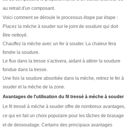
au retrait d'un composant.
Voici comment se déroule le processus étape par étape :
Placez la mèche à souder sur le joint de soudure qui doit
être nettoyé.
Chauffez la mèche avec un fer à souder. La chaleur fera
fondre la soudure.
Le flux dans la tresse s'activera, aidant à attirer la soudure
fondue dans la tresse.
Une fois la soudure absorbée dans la mèche, retirez le fer à
souder et la mèche de la zone.
Avantages de l'utilisation du fil tressé à mèche à souder
Le fil tressé à mèche à souder offre de nombreux avantages,
ce qui en fait un choix populaire pour les tâches de brasage
et de dessoudage. Certains des principaux avantages