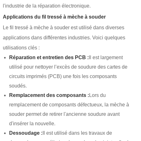
l'industrie de la réparation électronique.
Applications du fil tressé à mèche à souder
Le fil tressé à mèche à souder est utilisé dans diverses
applications dans différentes industries. Voici quelques
utilisations clés :
Réparation et entretien des PCB :
Il est largement
utilisé pour nettoyer l’excès de soudure des cartes de
circuits imprimés (PCB) une fois les composants
soudés.
Remplacement des composants :
Lors du
remplacement de composants défectueux, la mèche à
souder permet de retirer l'ancienne soudure avant
d'insérer la nouvelle.
Dessoudage :
Il est utilisé dans les travaux de