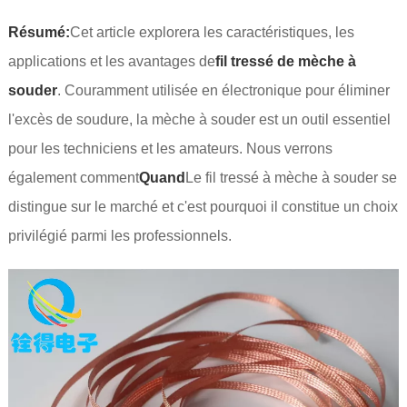
Résumé:
Cet article explorera les caractéristiques, les
applications et les avantages de
fil tressé de mèche à
souder
. Couramment utilisée en électronique pour éliminer
l'excès de soudure, la mèche à souder est un outil essentiel
pour les techniciens et les amateurs. Nous verrons
également comment
Quand
Le fil tressé à mèche à souder se
distingue sur le marché et c'est pourquoi il constitue un choix
privilégié parmi les professionnels.