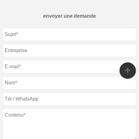
envoyer une demande