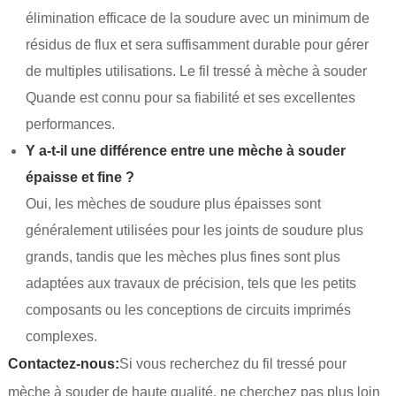
élimination efficace de la soudure avec un minimum de
résidus de flux et sera suffisamment durable pour gérer
de multiples utilisations. Le fil tressé à mèche à souder
Quande est connu pour sa fiabilité et ses excellentes
performances.
Y a-t-il une différence entre une mèche à souder
épaisse et fine ?
Oui, les mèches de soudure plus épaisses sont
généralement utilisées pour les joints de soudure plus
grands, tandis que les mèches plus fines sont plus
adaptées aux travaux de précision, tels que les petits
composants ou les conceptions de circuits imprimés
complexes.
Contactez-nous:
Si vous recherchez du fil tressé pour
mèche à souder de haute qualité, ne cherchez pas plus loin