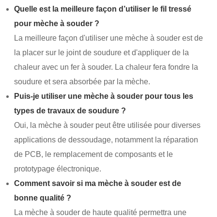
Quelle est la meilleure façon d’utiliser le fil tressé
pour mèche à souder ?
La meilleure façon d'utiliser une mèche à souder est de
la placer sur le joint de soudure et d'appliquer de la
chaleur avec un fer à souder. La chaleur fera fondre la
soudure et sera absorbée par la mèche.
Puis-je utiliser une mèche à souder pour tous les
types de travaux de soudure ?
Oui, la mèche à souder peut être utilisée pour diverses
applications de dessoudage, notamment la réparation
de PCB, le remplacement de composants et le
prototypage électronique.
Comment savoir si ma mèche à souder est de
bonne qualité ?
La mèche à souder de haute qualité permettra une