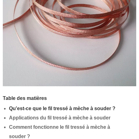
Table des matières
Qu'est-ce que le fil tressé à mèche à souder ?
Applications du fil tressé à mèche à souder
Comment fonctionne le fil tressé à mèche à
souder ?