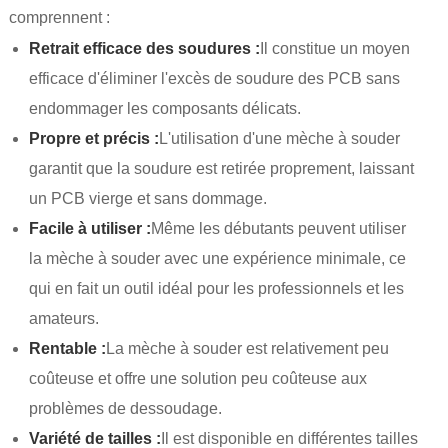
comprennent :
Retrait efficace des soudures :
Il constitue un moyen
efficace d'éliminer l'excès de soudure des PCB sans
endommager les composants délicats.
Propre et précis :
L'utilisation d'une mèche à souder
garantit que la soudure est retirée proprement, laissant
un PCB vierge et sans dommage.
Facile à utiliser :
Même les débutants peuvent utiliser
la mèche à souder avec une expérience minimale, ce
qui en fait un outil idéal pour les professionnels et les
amateurs.
Rentable :
La mèche à souder est relativement peu
coûteuse et offre une solution peu coûteuse aux
problèmes de dessoudage.
Variété de tailles :
Il est disponible en différentes tailles