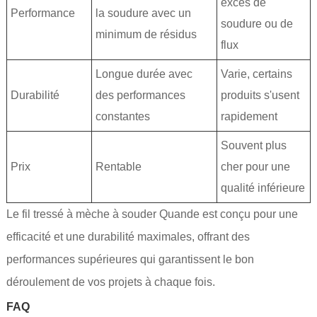
excès de
Performance
la soudure avec un
soudure ou de
minimum de résidus
flux
Longue durée avec
Varie, certains
Durabilité
des performances
produits s'usent
constantes
rapidement
Souvent plus
Prix
Rentable
cher pour une
qualité inférieure
Le fil tressé à mèche à souder Quande est conçu pour une
efficacité et une durabilité maximales, offrant des
performances supérieures qui garantissent le bon
déroulement de vos projets à chaque fois.
FAQ