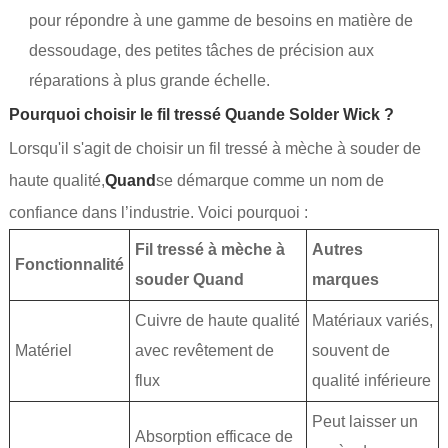
pour répondre à une gamme de besoins en matière de
dessoudage, des petites tâches de précision aux
réparations à plus grande échelle.
Pourquoi choisir le fil tressé Quande Solder Wick ?
Lorsqu'il s'agit de choisir un fil tressé à mèche à souder de
haute qualité,
Quand
se démarque comme un nom de
confiance dans l’industrie. Voici pourquoi :
Fil tressé à mèche à
Autres
Fonctionnalité
souder Quand
marques
Cuivre de haute qualité
Matériaux variés,
Matériel
avec revêtement de
souvent de
flux
qualité inférieure
Peut laisser un
Absorption efficace de