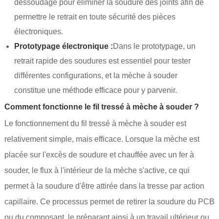
dessoudage pour éliminer la soudure des joints afin de
permettre le retrait en toute sécurité des pièces
électroniques.
Prototypage électronique :
Dans le prototypage, un
retrait rapide des soudures est essentiel pour tester
différentes configurations, et la mèche à souder
constitue une méthode efficace pour y parvenir.
Comment fonctionne le fil tressé à mèche à souder ?
Le fonctionnement du fil tressé à mèche à souder est
relativement simple, mais efficace. Lorsque la mèche est
placée sur l'excès de soudure et chauffée avec un fer à
souder, le flux à l'intérieur de la mèche s'active, ce qui
permet à la soudure d'être attirée dans la tresse par action
capillaire. Ce processus permet de retirer la soudure du PCB
ou du composant, le préparant ainsi à un travail ultérieur ou