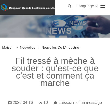
Language
Maison
>
Nouvelles
>
Nouvelles De L'industrie
Fil tressé à mèche à
souder : qu'est-ce que
c'est et comment ça
marche
2026-04-16
10
Laissez-moi un message