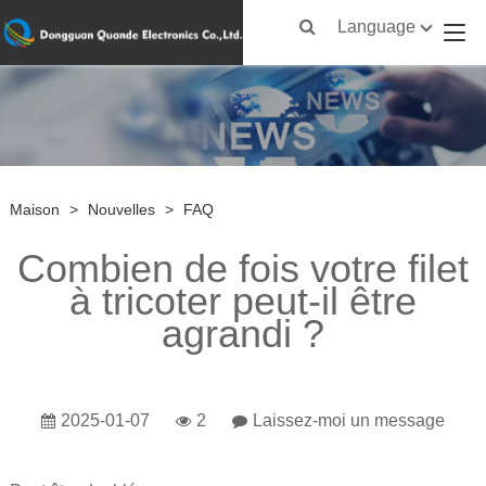
Language
Maison
>
Nouvelles
>
FAQ
Combien de fois votre filet
à tricoter peut-il être
agrandi ?
2025-01-07
2
Laissez-moi un message