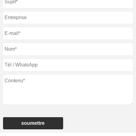
soumettre