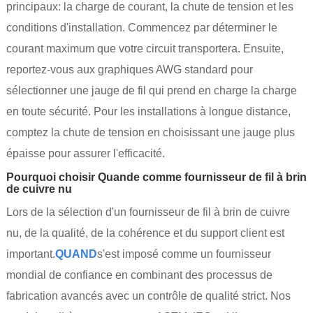
principaux: la charge de courant, la chute de tension et les
conditions d'installation. Commencez par déterminer le
courant maximum que votre circuit transportera. Ensuite,
reportez-vous aux graphiques AWG standard pour
sélectionner une jauge de fil qui prend en charge la charge
en toute sécurité. Pour les installations à longue distance,
comptez la chute de tension en choisissant une jauge plus
épaisse pour assurer l'efficacité.
Pourquoi choisir Quande comme fournisseur de fil à brin
de cuivre nu
Lors de la sélection d'un fournisseur de fil à brin de cuivre
nu, de la qualité, de la cohérence et du support client est
important.
QUAND
s'est imposé comme un fournisseur
mondial de confiance en combinant des processus de
fabrication avancés avec un contrôle de qualité strict. Nos