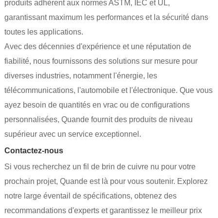
produits adhèrent aux normes ASTM, IEC et UL,
garantissant maximum les performances et la sécurité dans
toutes les applications.
Avec des décennies d'expérience et une réputation de
fiabilité, nous fournissons des solutions sur mesure pour
diverses industries, notamment l'énergie, les
télécommunications, l'automobile et l'électronique. Que vous
ayez besoin de quantités en vrac ou de configurations
personnalisées, Quande fournit des produits de niveau
supérieur avec un service exceptionnel.
Contactez-nous
Si vous recherchez un fil de brin de cuivre nu pour votre
prochain projet, Quande est là pour vous soutenir. Explorez
notre large éventail de spécifications, obtenez des
recommandations d'experts et garantissez le meilleur prix