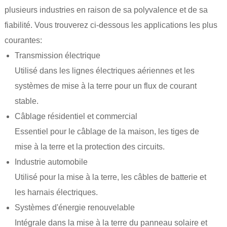
plusieurs industries en raison de sa polyvalence et de sa
fiabilité. Vous trouverez ci-dessous les applications les plus
courantes:
Transmission électrique
Utilisé dans les lignes électriques aériennes et les
systèmes de mise à la terre pour un flux de courant
stable.
Câblage résidentiel et commercial
Essentiel pour le câblage de la maison, les tiges de
mise à la terre et la protection des circuits.
Industrie automobile
Utilisé pour la mise à la terre, les câbles de batterie et
les harnais électriques.
Systèmes d'énergie renouvelable
Intégrale dans la mise à la terre du panneau solaire et