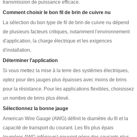
transmission de puissance efficace.
Comment choisir le bon fil de brin de cuivre nu
La sélection du bon type de fil de brin de cuivre nu dépend
de plusieurs facteurs critiques, notamment l'environnement
d'application, la charge électrique et les exigences
d'installation.
Déterminer l'application
Si vous mettez la mise à la terre des systèmes électriques,
optez pour des jauges plus épaisses avec moins de brins
pour la résistance. Pour les applications flexibles, choisissez
un nombre de brins plus élevé.
Sélectionnez la bonne jauge
American Wire Gauge (AWG) définit le diamètre du fil et la
capacité de transport du courant. Les fils plus épais
(numéros AWG inférieurs) peuvent gérer des courants plus