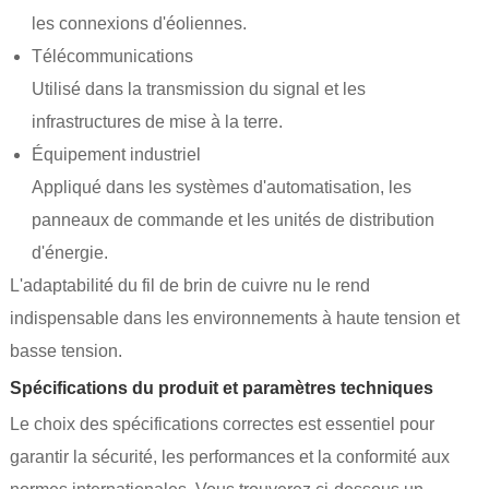
les connexions d'éoliennes.
Télécommunications
Utilisé dans la transmission du signal et les
infrastructures de mise à la terre.
Équipement industriel
Appliqué dans les systèmes d'automatisation, les
panneaux de commande et les unités de distribution
d'énergie.
L'adaptabilité du fil de brin de cuivre nu le rend
indispensable dans les environnements à haute tension et
basse tension.
Spécifications du produit et paramètres techniques
Le choix des spécifications correctes est essentiel pour
garantir la sécurité, les performances et la conformité aux