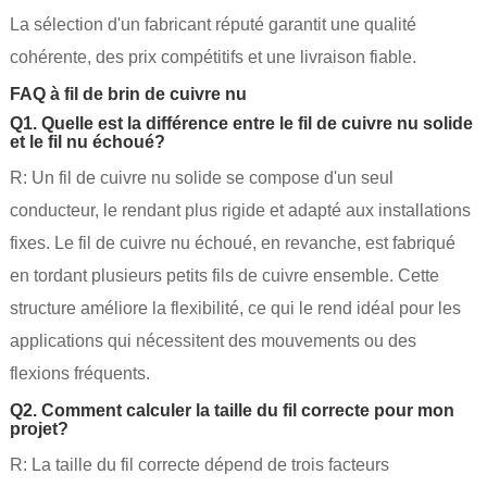
La sélection d'un fabricant réputé garantit une qualité
cohérente, des prix compétitifs et une livraison fiable.
FAQ à fil de brin de cuivre nu
Q1. Quelle est la différence entre le fil de cuivre nu solide
et le fil nu échoué?
R: Un fil de cuivre nu solide se compose d'un seul
conducteur, le rendant plus rigide et adapté aux installations
fixes. Le fil de cuivre nu échoué, en revanche, est fabriqué
en tordant plusieurs petits fils de cuivre ensemble. Cette
structure améliore la flexibilité, ce qui le rend idéal pour les
applications qui nécessitent des mouvements ou des
flexions fréquents.
Q2. Comment calculer la taille du fil correcte pour mon
projet?
R: La taille du fil correcte dépend de trois facteurs