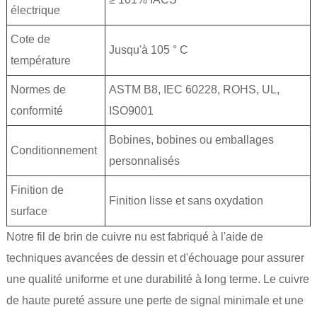
électrique
Cote de
Jusqu'à 105 ° C
température
Normes de
ASTM B8, IEC 60228, ROHS, UL,
conformité
ISO9001
Bobines, bobines ou emballages
Conditionnement
personnalisés
Finition de
Finition lisse et sans oxydation
surface
Notre fil de brin de cuivre nu est fabriqué à l'aide de
techniques avancées de dessin et d'échouage pour assurer
une qualité uniforme et une durabilité à long terme. Le cuivre
de haute pureté assure une perte de signal minimale et une