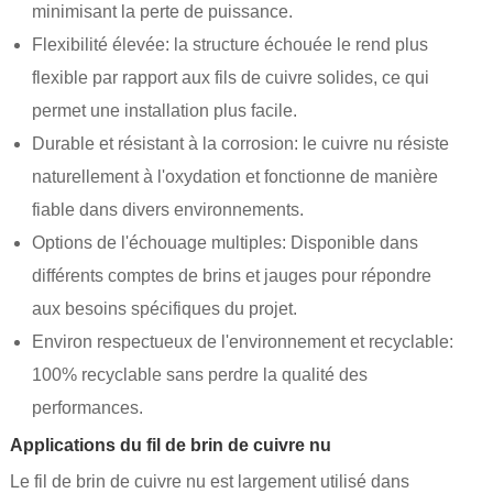
minimisant la perte de puissance.
Flexibilité élevée: la structure échouée le rend plus
flexible par rapport aux fils de cuivre solides, ce qui
permet une installation plus facile.
Durable et résistant à la corrosion: le cuivre nu résiste
naturellement à l'oxydation et fonctionne de manière
fiable dans divers environnements.
Options de l'échouage multiples: Disponible dans
différents comptes de brins et jauges pour répondre
aux besoins spécifiques du projet.
Environ respectueux de l'environnement et recyclable:
100% recyclable sans perdre la qualité des
performances.
Applications du fil de brin de cuivre nu
Le fil de brin de cuivre nu est largement utilisé dans