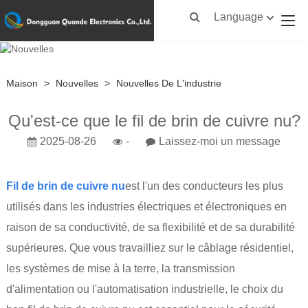
Language
Maison
>
Nouvelles
>
Nouvelles De L'industrie
Qu'est-ce que le fil de brin de cuivre nu?
2025-08-26
-
Laissez-moi un message
Fil de brin de cuivre nu
est l'un des conducteurs les plus
utilisés dans les industries électriques et électroniques en
raison de sa conductivité, de sa flexibilité et de sa durabilité
supérieures. Que vous travailliez sur le câblage résidentiel,
les systèmes de mise à la terre, la transmission
d'alimentation ou l'automatisation industrielle, le choix du