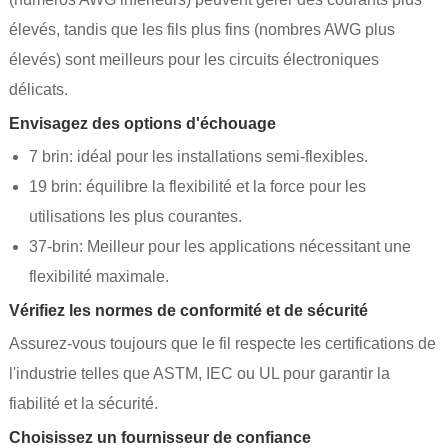
élevés, tandis que les fils plus fins (nombres AWG plus
élevés) sont meilleurs pour les circuits électroniques
délicats.
Envisagez des options d'échouage
7 brin: idéal pour les installations semi-flexibles.
19 brin: équilibre la flexibilité et la force pour les
utilisations les plus courantes.
37-brin: Meilleur pour les applications nécessitant une
flexibilité maximale.
Vérifiez les normes de conformité et de sécurité
Assurez-vous toujours que le fil respecte les certifications de
l'industrie telles que ASTM, IEC ou UL pour garantir la
fiabilité et la sécurité.
Choisissez un fournisseur de confiance