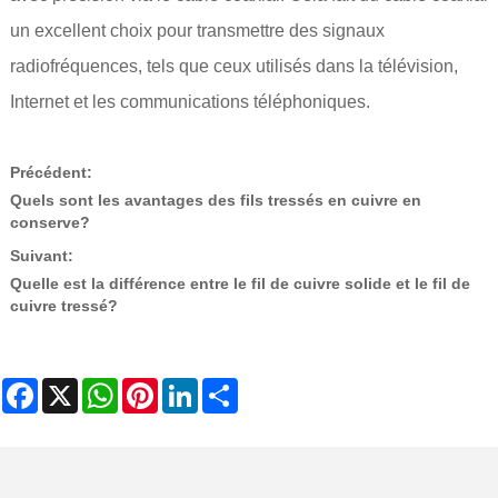
un excellent choix pour transmettre des signaux
radiofréquences, tels que ceux utilisés dans la télévision,
Internet et les communications téléphoniques.
Précédent:
Quels sont les avantages des fils tressés en cuivre en
conserve?
Suivant:
Quelle est la différence entre le fil de cuivre solide et le fil de
cuivre tressé?
Facebook
X
WhatsApp
Pinterest
LinkedIn
Share