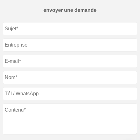
envoyer une demande