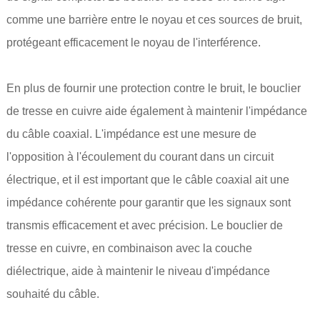
comme une barrière entre le noyau et ces sources de bruit,
protégeant efficacement le noyau de l'interférence.
En plus de fournir une protection contre le bruit, le bouclier
de tresse en cuivre aide également à maintenir l'impédance
du câble coaxial. L'impédance est une mesure de
l'opposition à l'écoulement du courant dans un circuit
électrique, et il est important que le câble coaxial ait une
impédance cohérente pour garantir que les signaux sont
transmis efficacement et avec précision. Le bouclier de
tresse en cuivre, en combinaison avec la couche
diélectrique, aide à maintenir le niveau d'impédance
souhaité du câble.