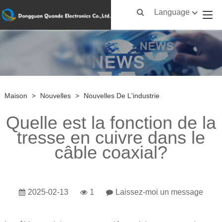
Language
Maison
>
Nouvelles
>
Nouvelles De L'industrie
Quelle est la fonction de la
tresse en cuivre dans le
câble coaxial?
2025-02-13
1
Laissez-moi un message