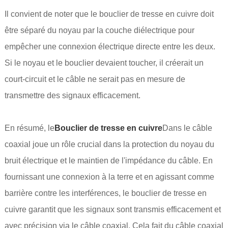
Il convient de noter que le bouclier de tresse en cuivre doit
être séparé du noyau par la couche diélectrique pour
empêcher une connexion électrique directe entre les deux.
Si le noyau et le bouclier devaient toucher, il créerait un
court-circuit et le câble ne serait pas en mesure de
transmettre des signaux efficacement.
En résumé, le
Bouclier de tresse en cuivre
Dans le câble
coaxial joue un rôle crucial dans la protection du noyau du
bruit électrique et le maintien de l'impédance du câble. En
fournissant une connexion à la terre et en agissant comme
barrière contre les interférences, le bouclier de tresse en
cuivre garantit que les signaux sont transmis efficacement et
avec précision via le câble coaxial. Cela fait du câble coaxial