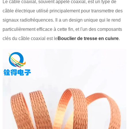
Le câble coaxial, souvent appelé coaxial, est un type de
câble électrique utilisé principalement pour transmettre des
signaux radiofréquences. Il a un design unique qui le rend
particulièrement efficace à cette fin, et l'un des composants
clés du câble coaxial est le
Bouclier de tresse en cuivre
.