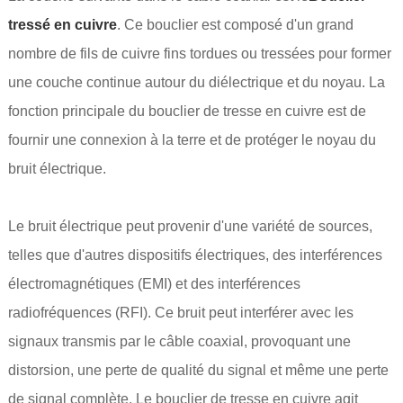
tressé en cuivre
. Ce bouclier est composé d'un grand
nombre de fils de cuivre fins tordues ou tressées pour former
une couche continue autour du diélectrique et du noyau. La
fonction principale du bouclier de tresse en cuivre est de
fournir une connexion à la terre et de protéger le noyau du
bruit électrique.
Le bruit électrique peut provenir d'une variété de sources,
telles que d'autres dispositifs électriques, des interférences
électromagnétiques (EMI) et des interférences
radiofréquences (RFI). Ce bruit peut interférer avec les
signaux transmis par le câble coaxial, provoquant une
distorsion, une perte de qualité du signal et même une perte
de signal complète. Le bouclier de tresse en cuivre agit