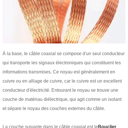
À la base, le câble coaxial se compose d'un seul conducteur
qui transporte les signaux électroniques qui constituent les
informations transmises. Ce noyau est généralement en
cuivre ou en alliage de cuivre, car le cuivre est un excellent
conducteur d'électricité. Entourant le noyau se trouve une
couche de matériau diélectrique, qui agit comme un isolant
et sépare le noyau des couches externes du câble.
La couche suivante dans le câble coaxial est le
Bouclier