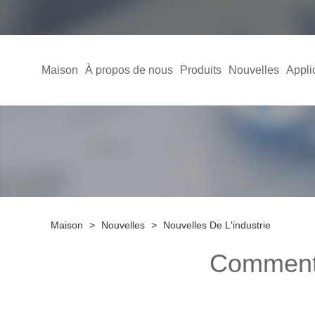
Maison
À propos de nous
Produits
Nouvelles
Appli
Maison
>
Nouvelles
>
Nouvelles De L'industrie
Comment 