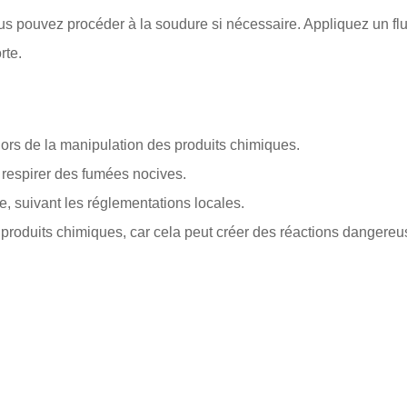
us pouvez procéder à la soudure si nécessaire. Appliquez un flux 
rte.
 lors de la manipulation des produits chimiques.
 respirer des fumées nocives.
, suivant les réglementations locales.
produits chimiques, car cela peut créer des réactions dangereu