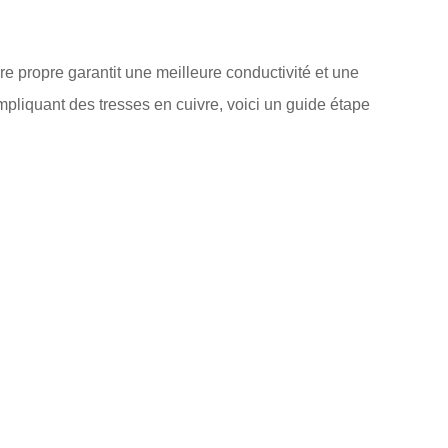
vre propre garantit une meilleure conductivité et une
impliquant des tresses en cuivre, voici un guide étape