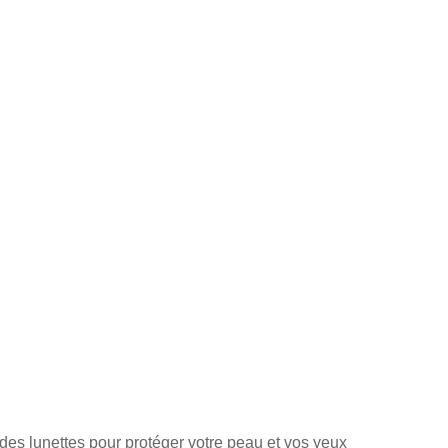
des lunettes pour protéger votre peau et vos yeux