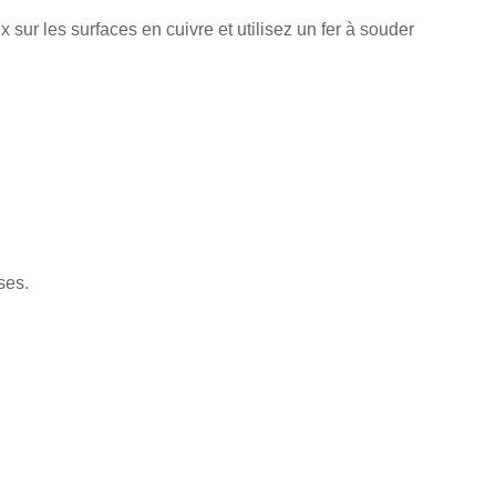
sur les surfaces en cuivre et utilisez un fer à souder
ses.