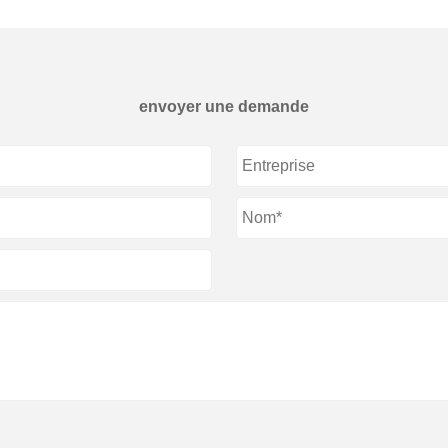
envoyer une demande