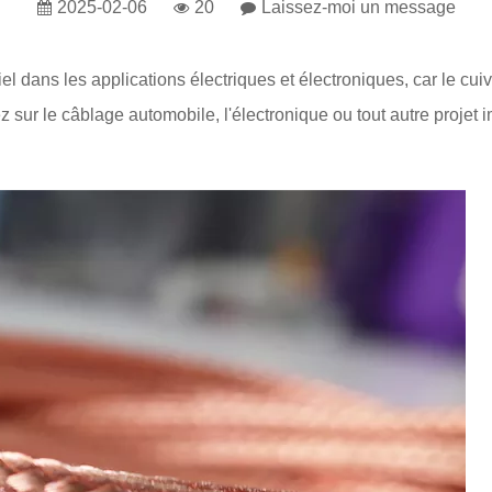
2025-02-06
20
Laissez-moi un message
l dans les applications électriques et électroniques, car le cui
ez sur le câblage automobile, l'électronique ou tout autre projet 